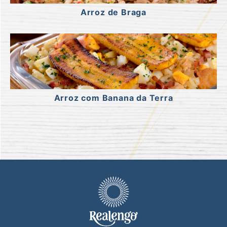
Arroz de Braga
Arroz com Banana da Terra