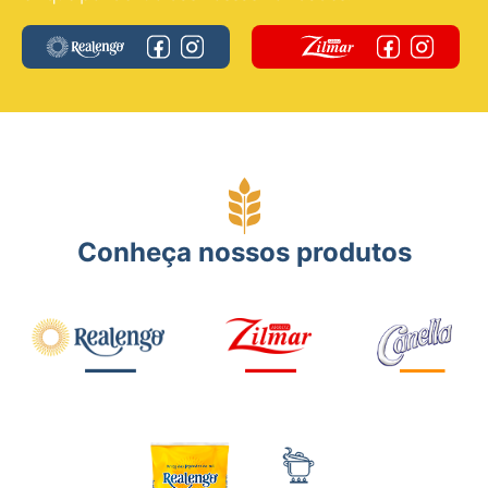
Conheça nossos produtos