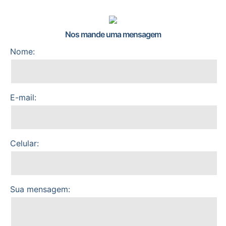
Nos mande uma mensagem
Nome:
E-mail:
Celular:
Sua mensagem: