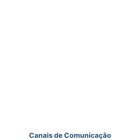
Canais de Comunicação