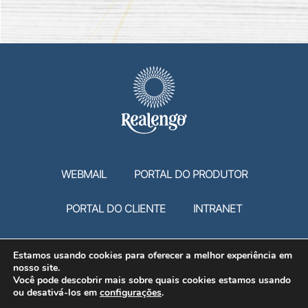
WEBMAIL
PORTAL DO PRODUTOR
PORTAL DO CLIENTE
INTRANET
Estamos usando cookies para oferecer a melhor experiência em
VAGAS PARA PCD - PESSOAS COM DEFICIÊNCIA.
nosso site.
Você pode descobrir mais sobre quais cookies estamos usando
ou desativá-los em
configurações
.