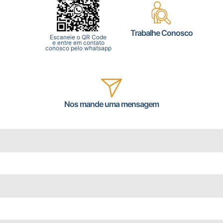
Trabalhe Conosco
Escaneie o QR Code
e entre em contato
conosco pelo whatsapp
Nos mande uma mensagem