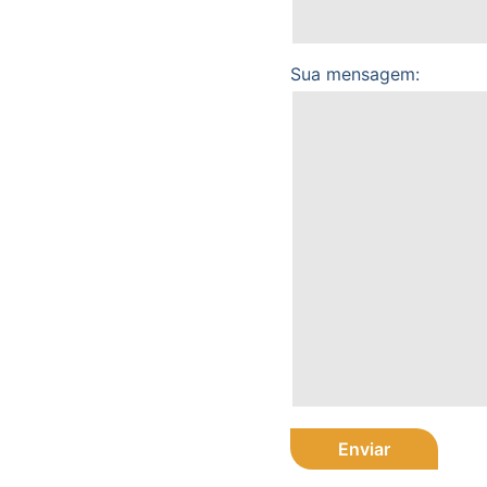
Sua mensagem: