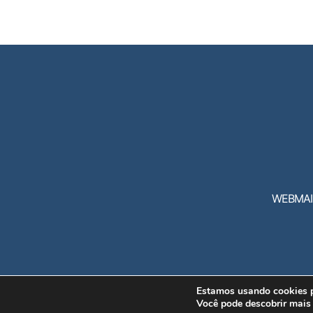
WEBMAI
Estamos usando cookies pa
Você pode descobrir mais