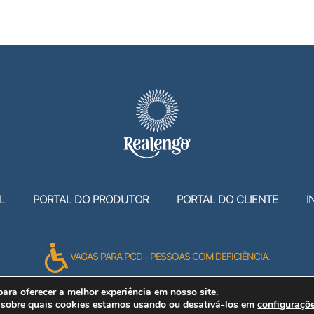
L
PORTAL DO PRODUTOR
PORTAL DO CLIENTE
I
VAGAS PARA PCD - PESSOAS COM DEFICIÊNCIA.
ra oferecer a melhor experiência em nosso site.
 sobre quais cookies estamos usando ou desativá-los em
configuraçõ