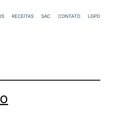
OS
RECEITAS
SAC
CONTATO
LGPD
do