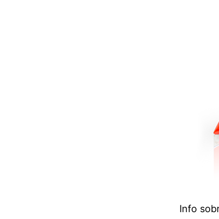
Info sob