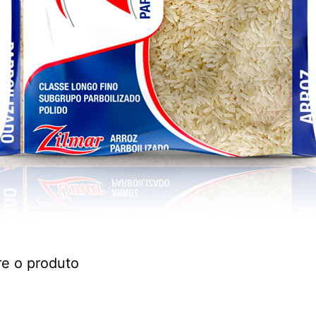
re o produto