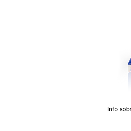
Info sob