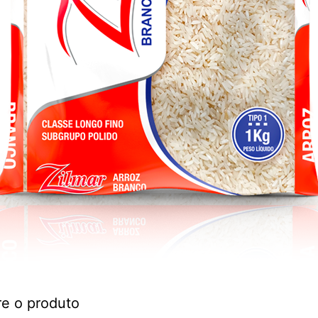
re o produto