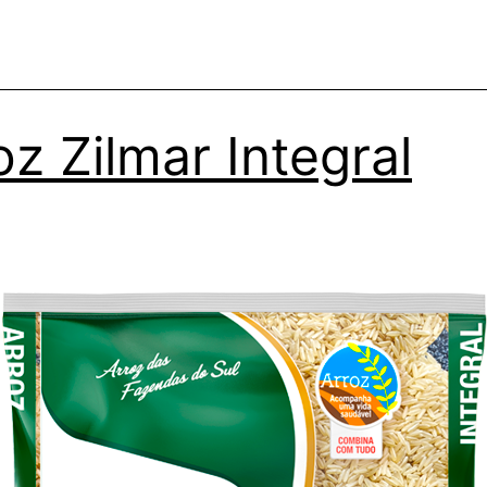
oz Zilmar Integral