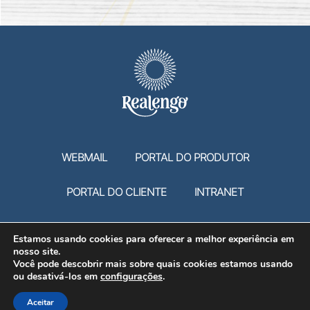
WEBMAIL
PORTAL DO PRODUTOR
PORTAL DO CLIENTE
INTRANET
Estamos usando cookies para oferecer a melhor experiência em
VAGAS PARA PCD - PESSOAS COM DEFICIÊNCIA.
nosso site.
Você pode descobrir mais sobre quais cookies estamos usando
ou desativá-los em
configurações
.
Aceitar