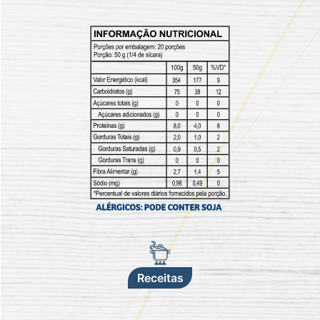
Receitas