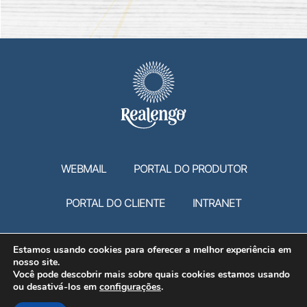
WEBMAIL
PORTAL DO PRODUTOR
PORTAL DO CLIENTE
INTRANET
Estamos usando cookies para oferecer a melhor experiência em
VAGAS PARA PCD - PESSOAS COM DEFICIÊNCIA.
nosso site.
Você pode descobrir mais sobre quais cookies estamos usando
ou desativá-los em
configurações
.