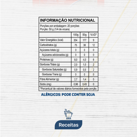
Receitas