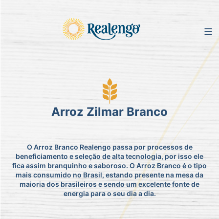
Pular
para
o
conteúdo
Arroz Zilmar Branco
O Arroz Branco Realengo passa por processos de
beneficiamento e seleção de alta tecnologia, por isso ele
fica assim branquinho e saboroso. O Arroz Branco é o tipo
mais consumido no Brasil, estando presente na mesa da
maioria dos brasileiros e sendo um excelente fonte de
energia para o seu dia a dia.